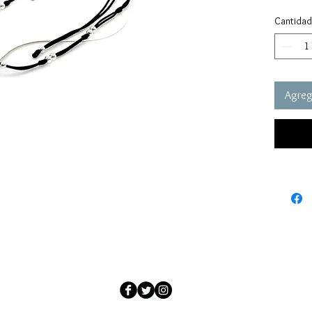
Cantidad
Agrega